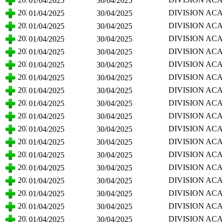
01/04/2025
30/04/2025
CIENCIAS BA
2025
DIVISION AC
01/04/2025
30/04/2025
CIENCIAS BA
2025
DIVISION AC
01/04/2025
30/04/2025
CIENCIAS BA
2025
DIVISION AC
01/04/2025
30/04/2025
CIENCIAS BA
2025
DIVISION AC
01/04/2025
30/04/2025
CIENCIAS BA
2025
DIVISION AC
01/04/2025
30/04/2025
CIENCIAS BA
2025
DIVISION AC
01/04/2025
30/04/2025
CIENCIAS BA
2025
DIVISION AC
01/04/2025
30/04/2025
CIENCIAS BA
2025
DIVISION AC
01/04/2025
30/04/2025
CIENCIAS BA
2025
DIVISION AC
01/04/2025
30/04/2025
CIENCIAS BA
2025
DIVISION AC
01/04/2025
30/04/2025
CIENCIAS BA
2025
DIVISION AC
01/04/2025
30/04/2025
CIENCIAS BA
2025
DIVISION AC
01/04/2025
30/04/2025
CIENCIAS BA
2025
DIVISION AC
01/04/2025
30/04/2025
CIENCIAS BA
2025
DIVISION AC
01/04/2025
30/04/2025
CIENCIAS BA
2025
DIVISION AC
01/04/2025
30/04/2025
CIENCIAS BA
2025
DIVISION AC
01/04/2025
30/04/2025
CIENCIAS BA
2025
DIVISION AC
01/04/2025
30/04/2025