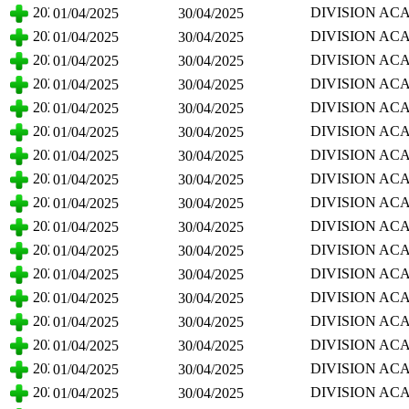
CIENCIAS BA
2025
DIVISION AC
01/04/2025
30/04/2025
CIENCIAS BA
2025
DIVISION AC
01/04/2025
30/04/2025
CIENCIAS BA
2025
DIVISION AC
01/04/2025
30/04/2025
CIENCIAS BA
2025
DIVISION AC
01/04/2025
30/04/2025
CIENCIAS BA
2025
DIVISION AC
01/04/2025
30/04/2025
CIENCIAS BA
2025
DIVISION AC
01/04/2025
30/04/2025
CIENCIAS BA
2025
DIVISION AC
01/04/2025
30/04/2025
CIENCIAS BA
2025
DIVISION AC
01/04/2025
30/04/2025
CIENCIAS BA
2025
DIVISION AC
01/04/2025
30/04/2025
CIENCIAS BA
2025
DIVISION AC
01/04/2025
30/04/2025
CIENCIAS BA
2025
DIVISION AC
01/04/2025
30/04/2025
CIENCIAS BA
2025
DIVISION AC
01/04/2025
30/04/2025
CIENCIAS BA
2025
DIVISION AC
01/04/2025
30/04/2025
CIENCIAS BA
2025
DIVISION AC
01/04/2025
30/04/2025
CIENCIAS BA
2025
DIVISION AC
01/04/2025
30/04/2025
CIENCIAS BA
2025
DIVISION AC
01/04/2025
30/04/2025
CIENCIAS BA
2025
DIVISION AC
01/04/2025
30/04/2025
CIENCIAS BA