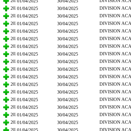
2025
DIVISION AC
01/04/2025
30/04/2025
CIENCIAS BA
2025
DIVISION AC
01/04/2025
30/04/2025
CIENCIAS BA
2025
DIVISION AC
01/04/2025
30/04/2025
CIENCIAS BA
2025
DIVISION AC
01/04/2025
30/04/2025
CIENCIAS BA
2025
DIVISION AC
01/04/2025
30/04/2025
CIENCIAS BA
2025
DIVISION AC
01/04/2025
30/04/2025
CIENCIAS BA
2025
DIVISION AC
01/04/2025
30/04/2025
CIENCIAS BA
2025
DIVISION AC
01/04/2025
30/04/2025
CIENCIAS BA
2025
DIVISION AC
01/04/2025
30/04/2025
CIENCIAS BA
2025
DIVISION AC
01/04/2025
30/04/2025
CIENCIAS BA
2025
DIVISION AC
01/04/2025
30/04/2025
CIENCIAS BA
2025
DIVISION AC
01/04/2025
30/04/2025
CIENCIAS BA
2025
DIVISION AC
01/04/2025
30/04/2025
CIENCIAS BA
2025
DIVISION AC
01/04/2025
30/04/2025
CIENCIAS BA
2025
DIVISION AC
01/04/2025
30/04/2025
CIENCIAS BA
2025
DIVISION AC
01/04/2025
30/04/2025
CIENCIAS BA
2025
DIVISION AC
01/04/2025
30/04/2025
CIENCIAS BA
2025
DIVISION AC
01/04/2025
30/04/2025