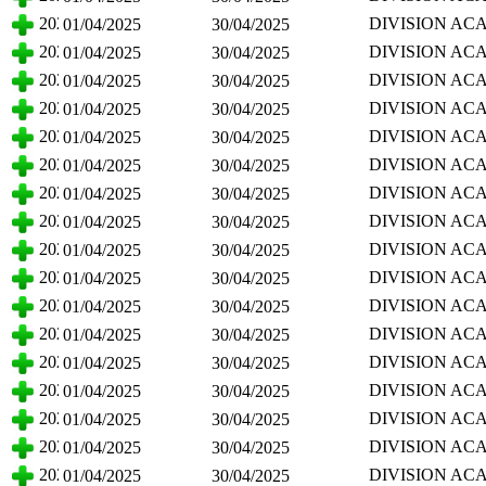
CIENCIAS BA
2025
DIVISION AC
01/04/2025
30/04/2025
CIENCIAS BA
2025
DIVISION AC
01/04/2025
30/04/2025
CIENCIAS BA
2025
DIVISION AC
01/04/2025
30/04/2025
CIENCIAS BI
2025
DIVISION AC
01/04/2025
30/04/2025
CIENCIAS BI
2025
DIVISION AC
01/04/2025
30/04/2025
CIENCIAS BI
2025
DIVISION AC
01/04/2025
30/04/2025
CIENCIAS BI
2025
DIVISION AC
01/04/2025
30/04/2025
CIENCIAS BI
2025
DIVISION AC
01/04/2025
30/04/2025
CIENCIAS BI
2025
DIVISION AC
01/04/2025
30/04/2025
CIENCIAS BI
2025
DIVISION AC
01/04/2025
30/04/2025
CIENCIAS BI
2025
DIVISION AC
01/04/2025
30/04/2025
CIENCIAS BI
2025
DIVISION AC
01/04/2025
30/04/2025
CIENCIAS BI
2025
DIVISION AC
01/04/2025
30/04/2025
CIENCIAS BI
2025
DIVISION AC
01/04/2025
30/04/2025
CIENCIAS BI
2025
DIVISION AC
01/04/2025
30/04/2025
CIENCIAS BI
2025
DIVISION AC
01/04/2025
30/04/2025
CIENCIAS BI
2025
DIVISION AC
01/04/2025
30/04/2025