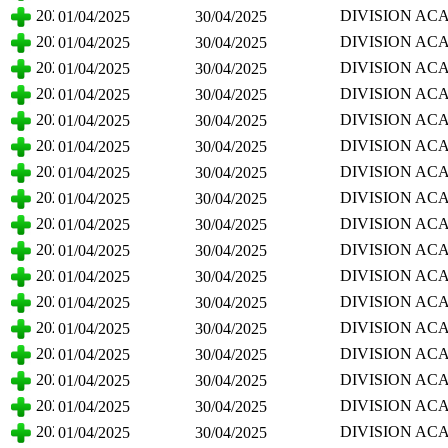
CIENCIAS BI
2025
DIVISION AC
01/04/2025
30/04/2025
CIENCIAS BI
2025
DIVISION AC
01/04/2025
30/04/2025
CIENCIAS BI
2025
DIVISION AC
01/04/2025
30/04/2025
CIENCIAS BI
2025
DIVISION AC
01/04/2025
30/04/2025
CIENCIAS BI
2025
DIVISION AC
01/04/2025
30/04/2025
CIENCIAS BI
2025
DIVISION AC
01/04/2025
30/04/2025
CIENCIAS BI
2025
DIVISION AC
01/04/2025
30/04/2025
CIENCIAS BI
2025
DIVISION AC
01/04/2025
30/04/2025
CIENCIAS BI
2025
DIVISION AC
01/04/2025
30/04/2025
CIENCIAS BI
2025
DIVISION AC
01/04/2025
30/04/2025
CIENCIAS BI
2025
DIVISION AC
01/04/2025
30/04/2025
CIENCIAS BI
2025
DIVISION AC
01/04/2025
30/04/2025
CIENCIAS BI
2025
DIVISION AC
01/04/2025
30/04/2025
CIENCIAS BI
2025
DIVISION AC
01/04/2025
30/04/2025
CIENCIAS BI
2025
DIVISION AC
01/04/2025
30/04/2025
CIENCIAS BI
2025
DIVISION AC
01/04/2025
30/04/2025
CIENCIAS BI
2025
DIVISION AC
01/04/2025
30/04/2025