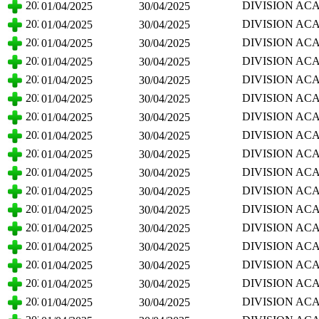
2025
DIVISION AC
01/04/2025
30/04/2025
CIENCIAS BA
2025
DIVISION AC
01/04/2025
30/04/2025
CIENCIAS BA
2025
DIVISION AC
01/04/2025
30/04/2025
CIENCIAS BA
2025
DIVISION AC
01/04/2025
30/04/2025
CIENCIAS BA
2025
DIVISION AC
01/04/2025
30/04/2025
CIENCIAS BA
2025
DIVISION AC
01/04/2025
30/04/2025
CIENCIAS BA
2025
DIVISION AC
01/04/2025
30/04/2025
CIENCIAS BA
2025
DIVISION AC
01/04/2025
30/04/2025
CIENCIAS BA
2025
DIVISION AC
01/04/2025
30/04/2025
CIENCIAS BA
2025
DIVISION AC
01/04/2025
30/04/2025
CIENCIAS BA
2025
DIVISION AC
01/04/2025
30/04/2025
CIENCIAS BA
2025
DIVISION AC
01/04/2025
30/04/2025
CIENCIAS BA
2025
DIVISION AC
01/04/2025
30/04/2025
CIENCIAS BA
2025
DIVISION AC
01/04/2025
30/04/2025
CIENCIAS BA
2025
DIVISION AC
01/04/2025
30/04/2025
CIENCIAS BA
2025
DIVISION AC
01/04/2025
30/04/2025
CIENCIAS BA
2025
DIVISION AC
01/04/2025
30/04/2025
CIENCIAS BA