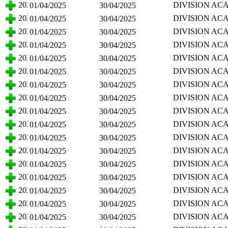
CIENCIAS BI
2025
DIVISION AC
01/04/2025
30/04/2025
CIENCIAS BI
2025
DIVISION AC
01/04/2025
30/04/2025
CIENCIAS BI
2025
DIVISION AC
01/04/2025
30/04/2025
CIENCIAS BI
2025
DIVISION AC
01/04/2025
30/04/2025
CIENCIAS BI
2025
DIVISION AC
01/04/2025
30/04/2025
CIENCIAS BI
2025
DIVISION AC
01/04/2025
30/04/2025
CIENCIAS BI
2025
DIVISION AC
01/04/2025
30/04/2025
CIENCIAS BI
2025
DIVISION AC
01/04/2025
30/04/2025
CIENCIAS BI
2025
DIVISION AC
01/04/2025
30/04/2025
CIENCIAS BI
2025
DIVISION AC
01/04/2025
30/04/2025
CIENCIAS BI
2025
DIVISION AC
01/04/2025
30/04/2025
CIENCIAS BI
2025
DIVISION AC
01/04/2025
30/04/2025
CIENCIAS BI
2025
DIVISION AC
01/04/2025
30/04/2025
CIENCIAS BI
2025
DIVISION AC
01/04/2025
30/04/2025
CIENCIAS BI
2025
DIVISION AC
01/04/2025
30/04/2025
CIENCIAS BI
2025
DIVISION AC
01/04/2025
30/04/2025
CIENCIAS BI
2025
DIVISION AC
01/04/2025
30/04/2025
CIENCIAS BI