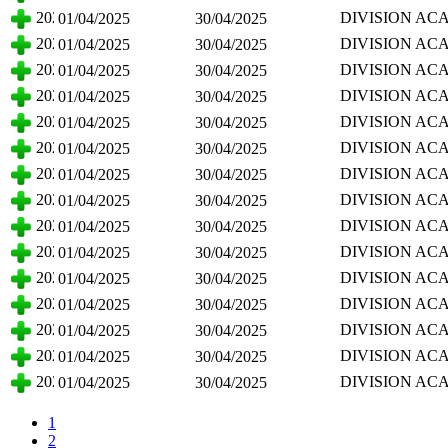
CIENCIAS BI
2025
DIVISION AC
01/04/2025
30/04/2025
CIENCIAS BI
2025
DIVISION AC
01/04/2025
30/04/2025
CIENCIAS BI
2025
DIVISION AC
01/04/2025
30/04/2025
CIENCIAS BI
2025
DIVISION AC
01/04/2025
30/04/2025
CIENCIAS BI
2025
DIVISION AC
01/04/2025
30/04/2025
CIENCIAS BI
2025
DIVISION AC
01/04/2025
30/04/2025
CIENCIAS BI
2025
DIVISION AC
01/04/2025
30/04/2025
CIENCIAS BI
2025
DIVISION AC
01/04/2025
30/04/2025
CIENCIAS BI
2025
DIVISION AC
01/04/2025
30/04/2025
CIENCIAS BI
2025
DIVISION AC
01/04/2025
30/04/2025
CIENCIAS BI
2025
DIVISION AC
01/04/2025
30/04/2025
CIENCIAS BI
2025
DIVISION AC
01/04/2025
30/04/2025
CIENCIAS BI
2025
DIVISION AC
01/04/2025
30/04/2025
CIENCIAS BI
2025
DIVISION AC
01/04/2025
30/04/2025
CIENCIAS BI
2025
DIVISION AC
01/04/2025
30/04/2025
CIENCIAS BI
1
2