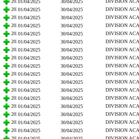
2025
DIVISION AC
01/04/2025
30/04/2025
CIENCIAS BI
2025
DIVISION AC
01/04/2025
30/04/2025
CIENCIAS BI
2025
DIVISION AC
01/04/2025
30/04/2025
CIENCIAS BI
2025
DIVISION AC
01/04/2025
30/04/2025
CIENCIAS BI
2025
DIVISION AC
01/04/2025
30/04/2025
CIENCIAS BI
2025
DIVISION AC
01/04/2025
30/04/2025
CIENCIAS BI
2025
DIVISION AC
01/04/2025
30/04/2025
CIENCIAS BI
2025
DIVISION AC
01/04/2025
30/04/2025
CIENCIAS BI
2025
DIVISION AC
01/04/2025
30/04/2025
CIENCIAS BI
2025
DIVISION AC
01/04/2025
30/04/2025
CIENCIAS BI
2025
DIVISION AC
01/04/2025
30/04/2025
CIENCIAS BI
2025
DIVISION AC
01/04/2025
30/04/2025
CIENCIAS BI
2025
DIVISION AC
01/04/2025
30/04/2025
CIENCIAS BI
2025
DIVISION AC
01/04/2025
30/04/2025
CIENCIAS BI
2025
DIVISION AC
01/04/2025
30/04/2025
CIENCIAS BI
2025
DIVISION AC
01/04/2025
30/04/2025
CIENCIAS BI
2025
DIVISION AC
01/04/2025
30/04/2025
CIENCIAS BI
2025
DIVISION AC
01/04/2025
30/04/2025