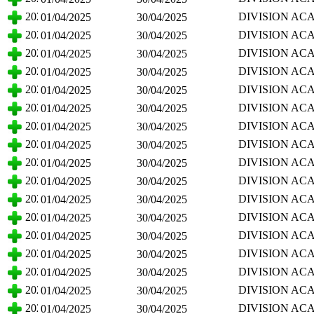
CIENCIAS BI
2025
DIVISION AC
01/04/2025
30/04/2025
CIENCIAS BI
2025
DIVISION AC
01/04/2025
30/04/2025
CIENCIAS BI
2025
DIVISION AC
01/04/2025
30/04/2025
CIENCIAS BI
2025
DIVISION AC
01/04/2025
30/04/2025
CIENCIAS BI
2025
DIVISION AC
01/04/2025
30/04/2025
CIENCIAS BI
2025
DIVISION AC
01/04/2025
30/04/2025
CIENCIAS BI
2025
DIVISION AC
01/04/2025
30/04/2025
CIENCIAS BI
2025
DIVISION AC
01/04/2025
30/04/2025
CIENCIAS BI
2025
DIVISION AC
01/04/2025
30/04/2025
CIENCIAS BI
2025
DIVISION AC
01/04/2025
30/04/2025
CIENCIAS BI
2025
DIVISION AC
01/04/2025
30/04/2025
CIENCIAS BI
2025
DIVISION AC
01/04/2025
30/04/2025
CIENCIAS BI
2025
DIVISION AC
01/04/2025
30/04/2025
CIENCIAS BI
2025
DIVISION AC
01/04/2025
30/04/2025
CIENCIAS BI
2025
DIVISION AC
01/04/2025
30/04/2025
CIENCIAS BI
2025
DIVISION AC
01/04/2025
30/04/2025
CIENCIAS BI
2025
DIVISION AC
01/04/2025
30/04/2025