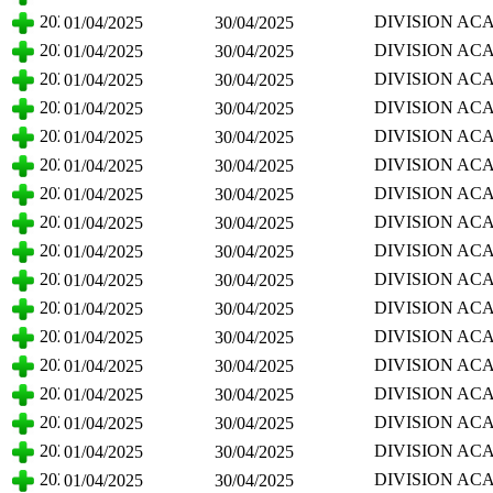
CIENCIAS BA
2025
DIVISION AC
01/04/2025
30/04/2025
CIENCIAS BA
2025
DIVISION AC
01/04/2025
30/04/2025
CIENCIAS BA
2025
DIVISION AC
01/04/2025
30/04/2025
CIENCIAS BA
2025
DIVISION AC
01/04/2025
30/04/2025
CIENCIAS BA
2025
DIVISION AC
01/04/2025
30/04/2025
CIENCIAS BA
2025
DIVISION AC
01/04/2025
30/04/2025
CIENCIAS BA
2025
DIVISION AC
01/04/2025
30/04/2025
CIENCIAS BA
2025
DIVISION AC
01/04/2025
30/04/2025
CIENCIAS BA
2025
DIVISION AC
01/04/2025
30/04/2025
CIENCIAS BA
2025
DIVISION AC
01/04/2025
30/04/2025
CIENCIAS BA
2025
DIVISION AC
01/04/2025
30/04/2025
CIENCIAS BA
2025
DIVISION AC
01/04/2025
30/04/2025
CIENCIAS BA
2025
DIVISION AC
01/04/2025
30/04/2025
CIENCIAS BA
2025
DIVISION AC
01/04/2025
30/04/2025
CIENCIAS BA
2025
DIVISION AC
01/04/2025
30/04/2025
CIENCIAS BA
2025
DIVISION AC
01/04/2025
30/04/2025
CIENCIAS BA
2025
DIVISION AC
01/04/2025
30/04/2025