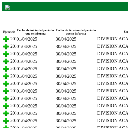
Fracción - Remuneración del personal do
Fecha de inicio del periodo
Fecha de término del periodo
Ejercicio
Un
que se informa
que se informa
2025
DIVISION AC
01/04/2025
30/04/2025
CIENCIAS AG
2025
DIVISION AC
01/04/2025
30/04/2025
CIENCIAS AG
2025
DIVISION AC
01/04/2025
30/04/2025
CIENCIAS AG
2025
DIVISION AC
01/04/2025
30/04/2025
CIENCIAS AG
2025
DIVISION AC
01/04/2025
30/04/2025
CIENCIAS AG
2025
DIVISION AC
01/04/2025
30/04/2025
CIENCIAS AG
2025
DIVISION AC
01/04/2025
30/04/2025
CIENCIAS AG
2025
DIVISION AC
01/04/2025
30/04/2025
CIENCIAS BA
2025
DIVISION AC
01/04/2025
30/04/2025
CIENCIAS BA
2025
DIVISION AC
01/04/2025
30/04/2025
CIENCIAS BA
2025
DIVISION AC
01/04/2025
30/04/2025
CIENCIAS BA
2025
DIVISION AC
01/04/2025
30/04/2025
CIENCIAS BA
2025
DIVISION AC