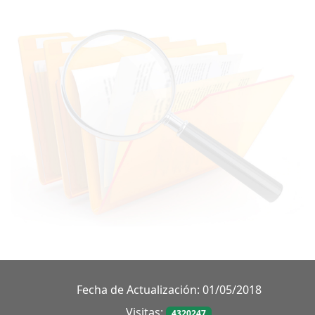
Fecha de Actualización: 01/05/2018
Visitas:
4320247